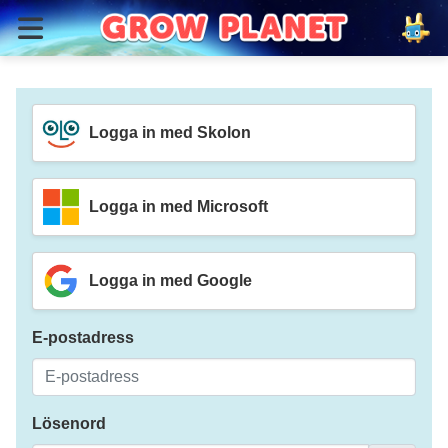
Logga in med Skolon
Logga in med Microsoft
Logga in med Google
E-postadress
Lösenord